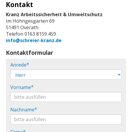
Kontakt
Kranz Arbeitssicherheit & Umweltschutz
Im Höhngesgarten 69
51491 Overath
Telefon 0163 8159 459
info@schreier-kranz.de
Kontaktformular